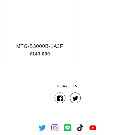
SHARE ON