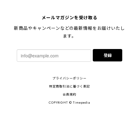
メールマガジンを受け取る
新商品やキャンペーンなどの最新情報をお届けいたし
ます。
登録
プライバシーポリシー
特定商取引法に基づく表記
会員規約
COPYRIGHT © Timepedia