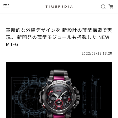
革新的な外装デザインを 新設計の薄型構造で実
現。 新開発の薄型モジュールも搭載した NEW
MT-G
2022/03/18 13:28