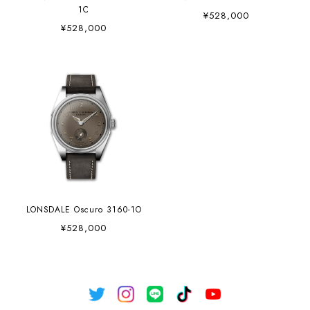
1C
¥528,000
¥528,000
LONSDALE Oscuro 3160-1O
¥528,000