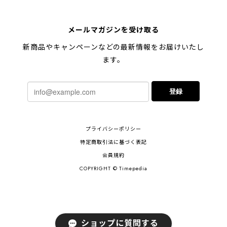
メールマガジンを受け取る
新商品やキャンペーンなどの最新情報をお届けいたし
ます。
登録
プライバシーポリシー
特定商取引法に基づく表記
会員規約
COPYRIGHT © Timepedia
ショップに質問する