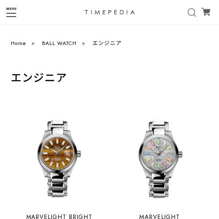
Home
BALL WATCH
エンジニア
エンジニア
MARVELIGHT BRIGHT
MARVELIGHT