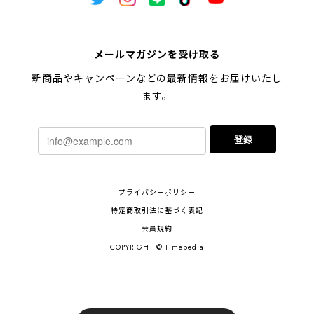
メールマガジンを受け取る
新商品やキャンペーンなどの最新情報をお届けいたし
ます。
登録
プライバシーポリシー
特定商取引法に基づく表記
会員規約
COPYRIGHT © Timepedia