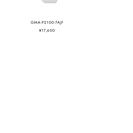
GMA-P2100-7AJF
¥17,600