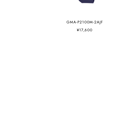
GMA-P2100M-2AJF
¥17,600