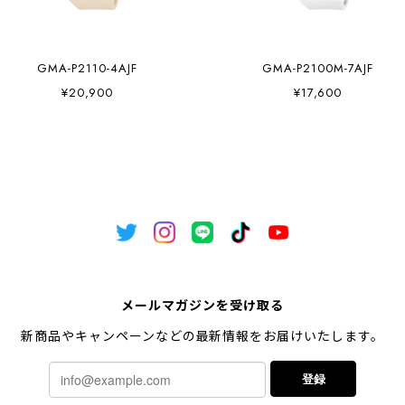
GMA-P2110-4AJF
GMA-P2100M-7AJF
¥20,900
¥17,600
メールマガジンを受け取る
新商品やキャンペーンなどの最新情報をお届けいたします。
登録