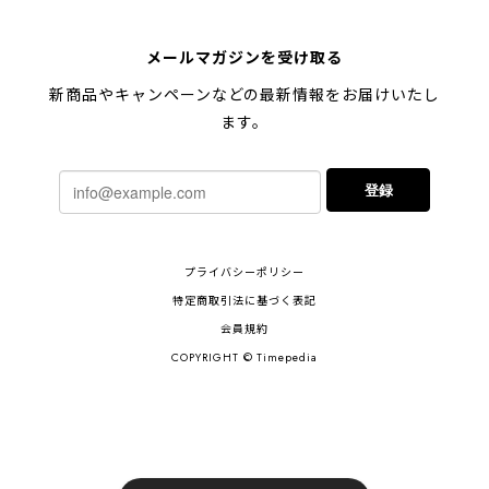
メールマガジンを受け取る
新商品やキャンペーンなどの最新情報をお届けいたし
ます。
登録
プライバシーポリシー
特定商取引法に基づく表記
会員規約
COPYRIGHT © Timepedia