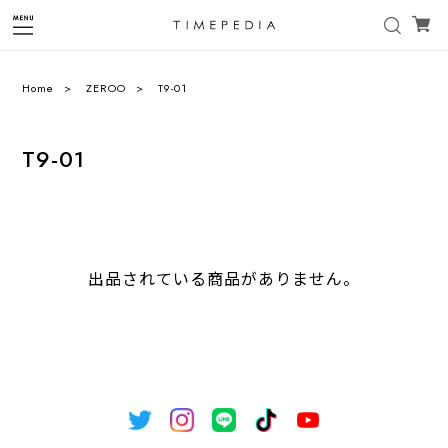
Home
ZEROO
T9-01
T9-01
出品されている商品がありません。