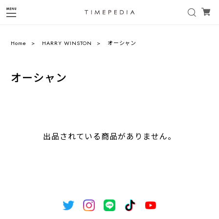
Home
HARRY WINSTON
オーシャン
オーシャン
出品されている商品がありません。