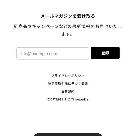
メールマガジンを受け取る
新商品やキャンペーンなどの最新情報をお届けいたし
ます。
登録
プライバシーポリシー
特定商取引法に基づく表記
会員規約
COPYRIGHT © Timepedia