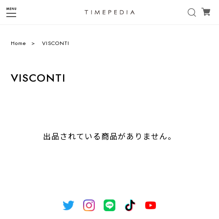
Home
VISCONTI
VISCONTI
出品されている商品がありません。