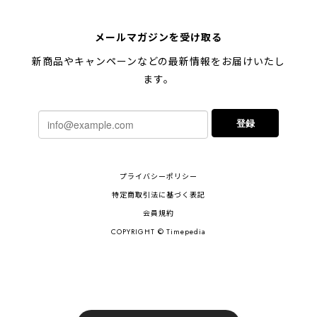
メールマガジンを受け取る
新商品やキャンペーンなどの最新情報をお届けいたし
ます。
登録
プライバシーポリシー
特定商取引法に基づく表記
会員規約
COPYRIGHT © Timepedia