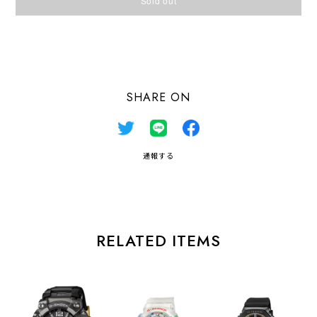
Sold out
日本国内にお住まいの方向け
SHARE ON
通報する
RELATED ITEMS