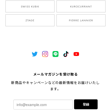
SWISS KUBIK
KUROCURRANT
ZTAGE
PIERRE LANNIER
メールマガジンを受け取る
新商品やキャンペーンなどの最新情報をお届けいたし
ます。
登録