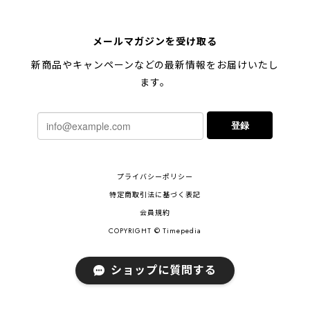
メールマガジンを受け取る
新商品やキャンペーンなどの最新情報をお届けいたし
ます。
登録
プライバシーポリシー
特定商取引法に基づく表記
会員規約
COPYRIGHT © Timepedia
ショップに質問する