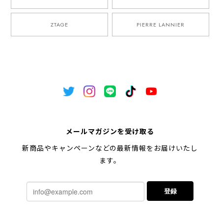
ZTAGE
PIERRE LANNIER
メールマガジンを受け取る
新商品やキャンペーンなどの最新情報をお届けいたし
ます。
登録