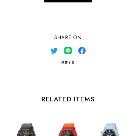
日本国内にお住まいの方向け
SHARE ON
通報する
RELATED ITEMS