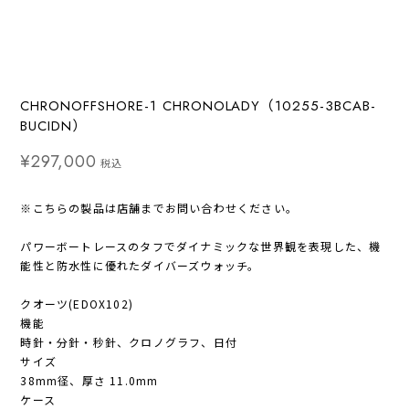
CHRONOFFSHORE-1 CHRONOLADY（10255-3BCAB-
BUCIDN）
¥297,000
税込
※こちらの製品は店舗までお問い合わせください。
パワーボートレースのタフでダイナミックな世界観を表現した、機
能性と防水性に優れたダイバーズウォッチ。
クオーツ(EDOX102)
機能
時針・分針・秒針、クロノグラフ、日付
サイズ
38mm径、厚さ 11.0mm
ケース