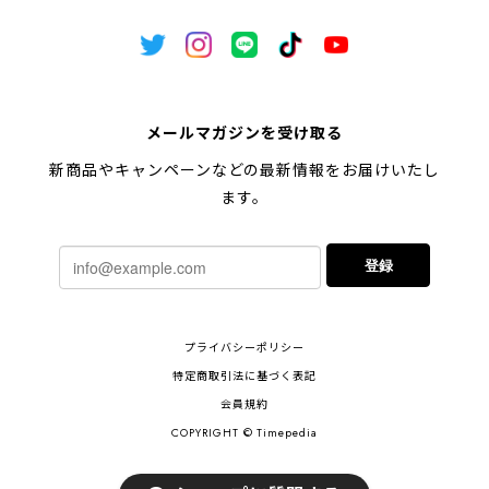
メールマガジンを受け取る
新商品やキャンペーンなどの最新情報をお届けいたし
ます。
登録
プライバシーポリシー
特定商取引法に基づく表記
会員規約
COPYRIGHT © Timepedia