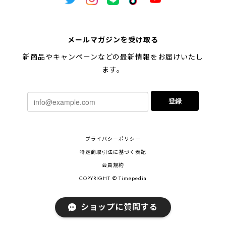
メールマガジンを受け取る
新商品やキャンペーンなどの最新情報をお届けいたし
ます。
登録
プライバシーポリシー
特定商取引法に基づく表記
会員規約
COPYRIGHT © Timepedia
ショップに質問する