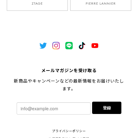
ZTAGE
PIERRE LANNIER
メールマガジンを受け取る
新商品やキャンペーンなどの最新情報をお届けいたし
ます。
登録
プライバシーポリシー