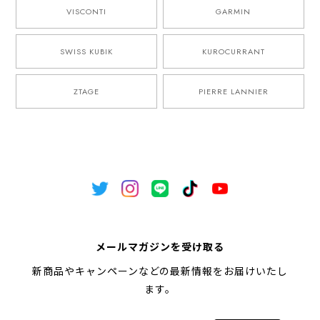
VISCONTI
GARMIN
SWISS KUBIK
KUROCURRANT
ZTAGE
PIERRE LANNIER
メールマガジンを受け取る
新商品やキャンペーンなどの最新情報をお届けいたし
ます。