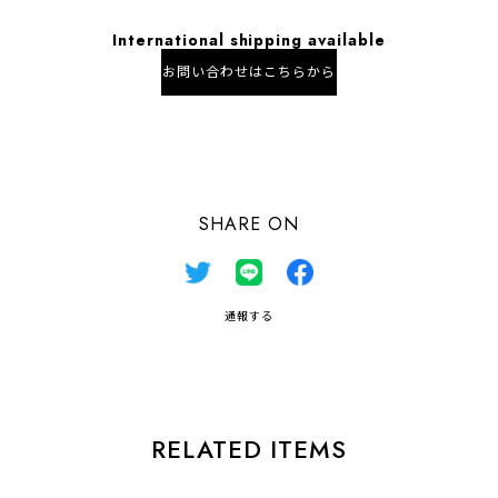
International shipping available
お問い合わせはこちらから
日本国内にお住まいの方向け
SHARE ON
通報する
RELATED ITEMS