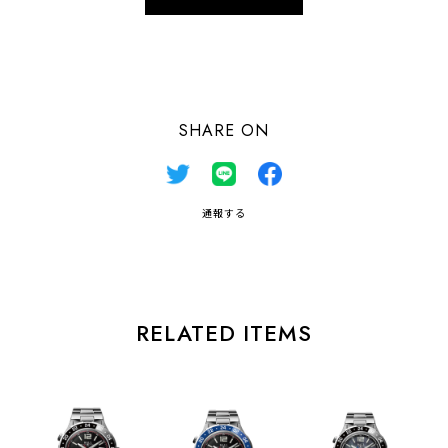
日本国内にお住まいの方向け
SHARE ON
通報する
RELATED ITEMS