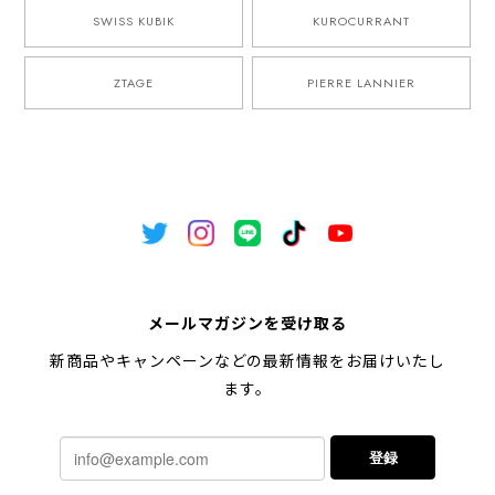
SWISS KUBIK
KUROCURRANT
ZTAGE
PIERRE LANNIER
メールマガジンを受け取る
新商品やキャンペーンなどの最新情報をお届けいたし
ます。
登録