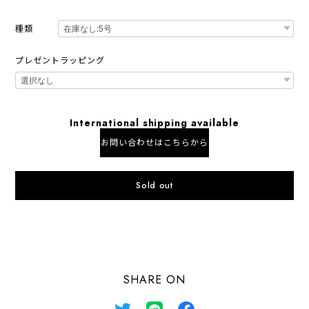
種類
プレゼントラッピング
International shipping available
お問い合わせはこちらから
Sold out
日本国内にお住まいの方向け
SHARE ON