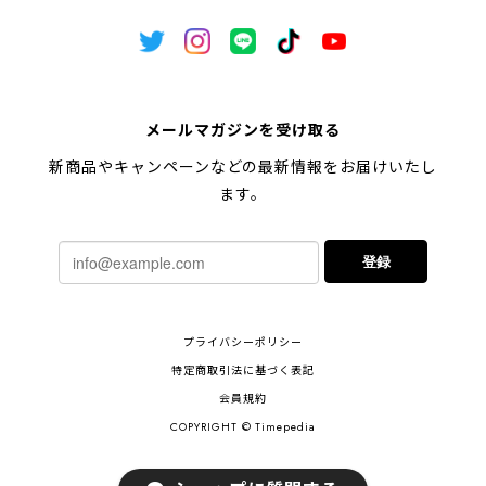
メールマガジンを受け取る
新商品やキャンペーンなどの最新情報をお届けいたし
ます。
登録
プライバシーポリシー
特定商取引法に基づく表記
会員規約
COPYRIGHT © Timepedia