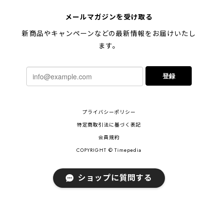
メールマガジンを受け取る
新商品やキャンペーンなどの最新情報をお届けいたし
ます。
登録
プライバシーポリシー
特定商取引法に基づく表記
会員規約
COPYRIGHT © Timepedia
ショップに質問する