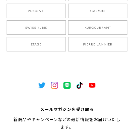
VISCONTI
GARMIN
SWISS KUBIK
KUROCURRANT
ZTAGE
PIERRE LANNIER
メールマガジンを受け取る
新商品やキャンペーンなどの最新情報をお届けいたし
ます。