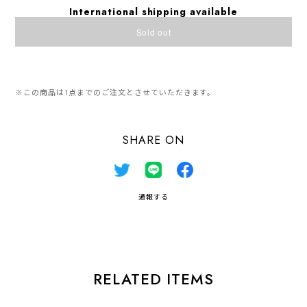
International shipping available
Sold out
日本国内にお住まいの方向け
※この商品は1点までのご注文とさせていただきます。
SHARE ON
通報する
RELATED ITEMS