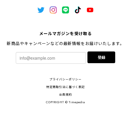
メールマガジンを受け取る
新商品やキャンペーンなどの最新情報をお届けいたします。
登録
プライバシーポリシー
特定商取引法に基づく表記
会員規約
COPYRIGHT © Timepedia