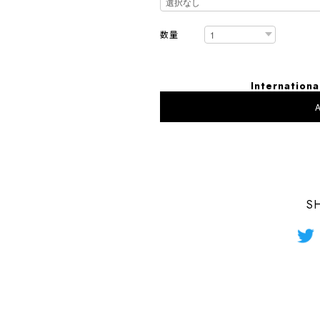
数量
Internationa
A
日本国内
S