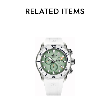
RELATED ITEMS