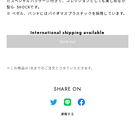
たスペシャルパッケージ付きで、コレクションとしても楽しめる小
型G- SHOCKです。
※ ベゼル、バンドにはバイオマスプラスチックを採用しています。
International shipping available
Sold out
日本国内にお住まいの方向け
※この商品は1点までのご注文とさせていただきます。
SHARE ON
通報する