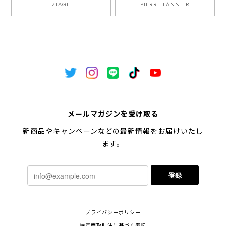
ZTAGE
PIERRE LANNIER
メールマガジンを受け取る
新商品やキャンペーンなどの最新情報をお届けいたし
ます。
登録
プライバシーポリシー
特定商取引法に基づく表記