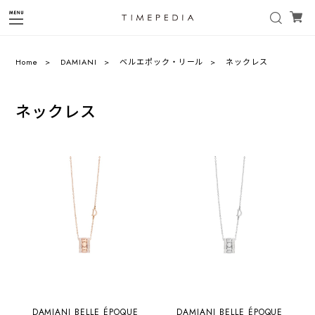
Home
DAMIANI
ベルエポック・リール
ネックレス
ネックレス
DAMIANI BELLE ÉPOQUE
DAMIANI BELLE ÉPOQUE