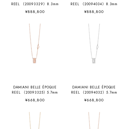
REEL （20093329）8.3mm
REEL （20094034）8.3mm
¥888,800
¥888,800
DAMIANI BELLE ÉPOQUE
DAMIANI BELLE ÉPOQUE
REEL （20093325）5.7mm
REEL （20094032）5.7mm
¥668,800
¥668,800