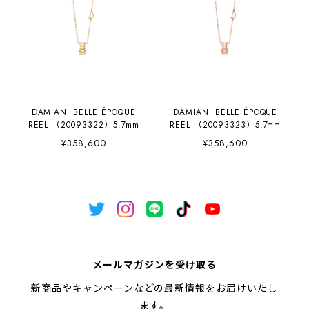
DAMIANI BELLE ÉPOQUE
DAMIANI BELLE ÉPOQUE
REEL （20093322）5.7mm
REEL （20093323）5.7mm
¥358,600
¥358,600
メールマガジンを受け取る
新商品やキャンペーンなどの最新情報をお届けいたし
ます。