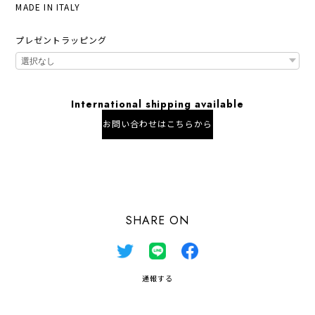
MADE IN ITALY
プレゼントラッピング
International shipping available
お問い合わせはこちらから
日本国内にお住まいの方向け
SHARE ON
通報する