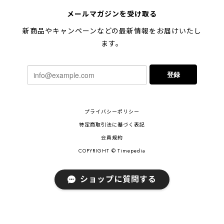
メールマガジンを受け取る
新商品やキャンペーンなどの最新情報をお届けいたし
ます。
登録
プライバシーポリシー
特定商取引法に基づく表記
会員規約
COPYRIGHT © Timepedia
ショップに質問する