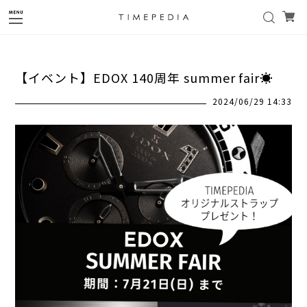
【イベント】EDOX 140周年 summer fair☀️
2024/06/29 14:33