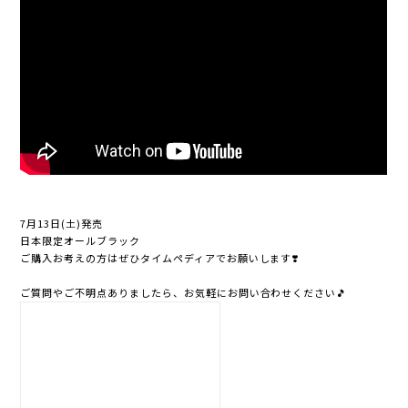
7月13日(土)発売
日本限定オールブラック
ご購入お考えの方はぜひタイムペディアでお願いします❣️
ご質問やご不明点ありましたら、お気軽にお問い合わせください🎵