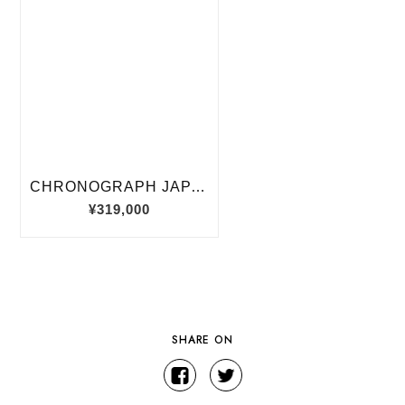
SHARE ON