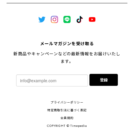
メールマガジンを受け取る
新商品やキャンペーンなどの最新情報をお届けいたし
ます。
登録
プライバシーポリシー
特定商取引法に基づく表記
会員規約
COPYRIGHT © Timepedia