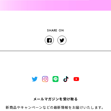
SHARE ON
メールマガジンを受け取る
新商品やキャンペーンなどの最新情報をお届けいたします。