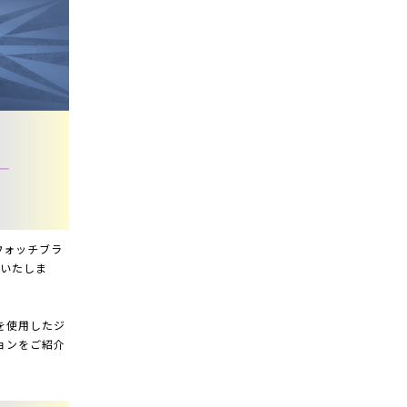
ウォッチブラ
催いたしま
を使用したジ
ョンをご紹介