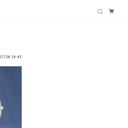
07/26 16:43