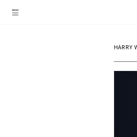
HARRY 