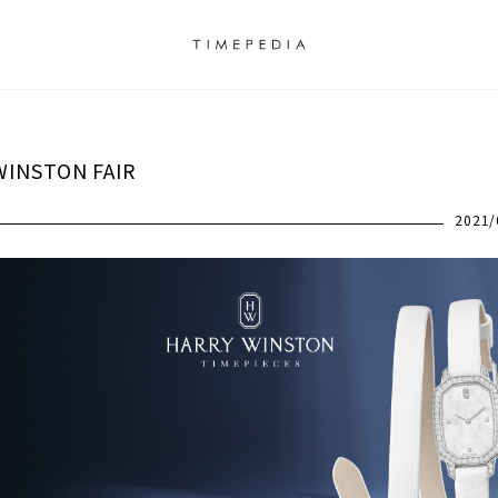
WINSTON FAIR
2021/