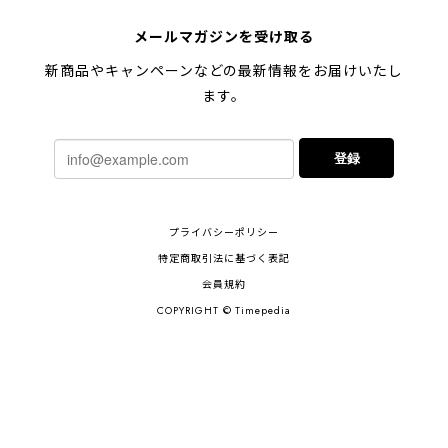
メールマガジンを受け取る
新商品やキャンペーンなどの最新情報をお届けいたし
ます。
登録
プライバシーポリシー
特定商取引法に基づく表記
会員規約
COPYRIGHT © Timepedia