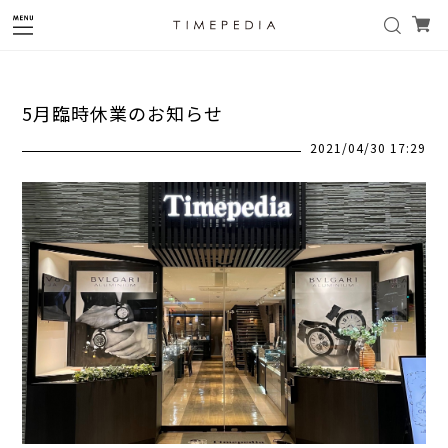
5月臨時休業のお知らせ
2021/04/30 17:29