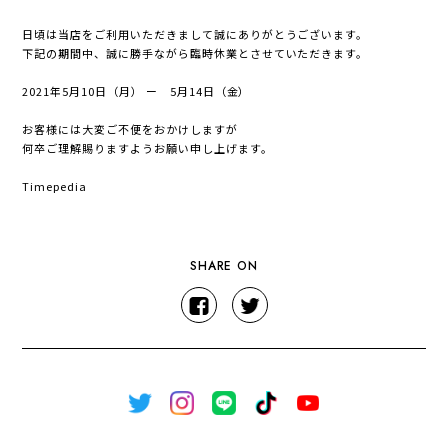
日頃は当店をご利用いただきまして誠にありがとうございます。
下記の期間中、誠に勝手ながら臨時休業とさせていただきます。
2021年5月10日（月） ー 5月14日（金）
お客様には大変ご不便をおかけしますが
何卒ご理解賜りますようお願い申し上げます。
Timepedia
SHARE ON