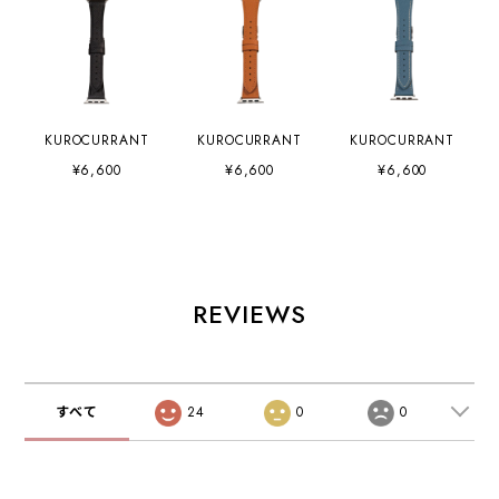
KUROCURRANT
KUROCURRANT
KUROCURRANT
¥6,600
¥6,600
¥6,600
REVIEWS
すべて
24
0
0