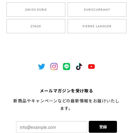
SWISS KUBIK
KUROCURRANT
ZTAGE
PIERRE LANNIER
メールマガジンを受け取る
新商品やキャンペーンなどの最新情報をお届けいたし
ます。
登録