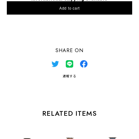
Add to cart
日本国内にお住まいの方向け
SHARE ON
通報する
RELATED ITEMS