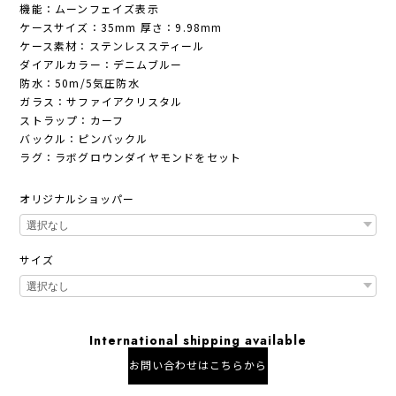
機能：ムーンフェイズ表示
ケースサイズ：35mm 厚さ：9.98mm
ケース素材：ステンレススティール
ダイアルカラー：デニムブルー
防水：50m/5気圧防水
ガラス：サファイアクリスタル
ストラップ：カーフ
バックル：ピンバックル
ラグ：ラボグロウンダイヤモンドをセット
オリジナルショッパー
サイズ
International shipping available
お問い合わせはこちらから