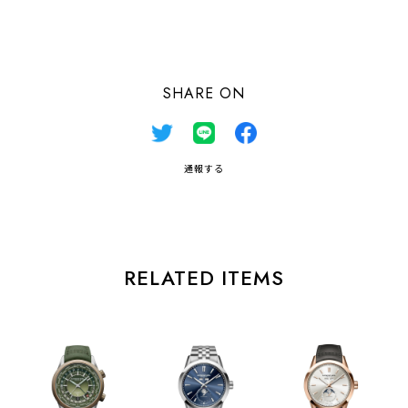
日本国内にお住まいの方向け
SHARE ON
通報する
RELATED ITEMS