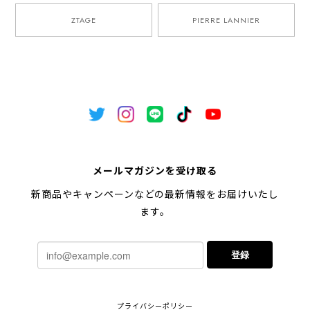
ZTAGE
PIERRE LANNIER
メールマガジンを受け取る
新商品やキャンペーンなどの最新情報をお届けいたし
ます。
登録
プライバシーポリシー