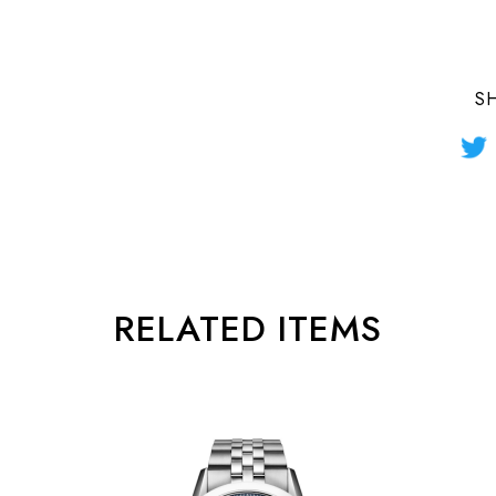
日本国内
S
RELATED ITEMS