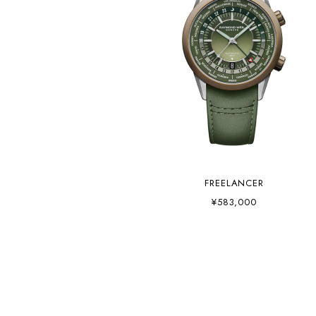
FREELANCER
¥583,000