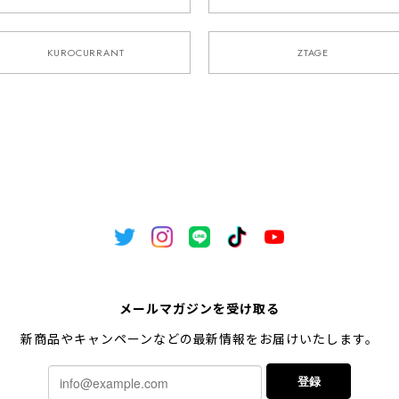
KUROCURRANT
ZTAGE
メールマガジンを受け取る
新商品やキャンペーンなどの最新情報をお届けいたします。
登録