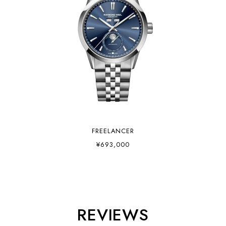
FREELANCER
¥693,000
REVIEWS