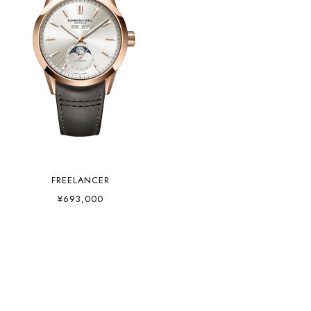
FREELANCER
¥693,000