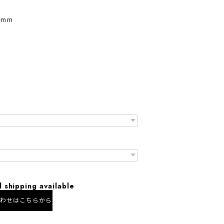
5mm
l shipping available
合わせはこちらから