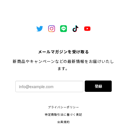
メールマガジンを受け取る
新商品やキャンペーンなどの最新情報をお届けいたし
ます。
登録
プライバシーポリシー
特定商取引法に基づく表記
会員規約