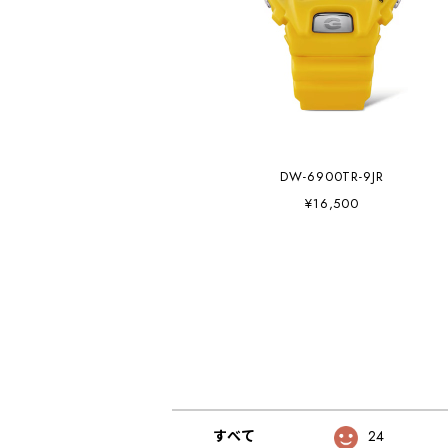
DW-6900TR-9JR
¥16,500
すべて
24