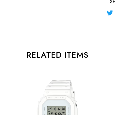
S
RELATED ITEMS