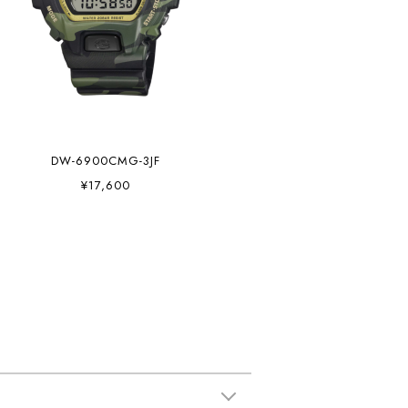
DW-6900CMG-3JF
¥17,600