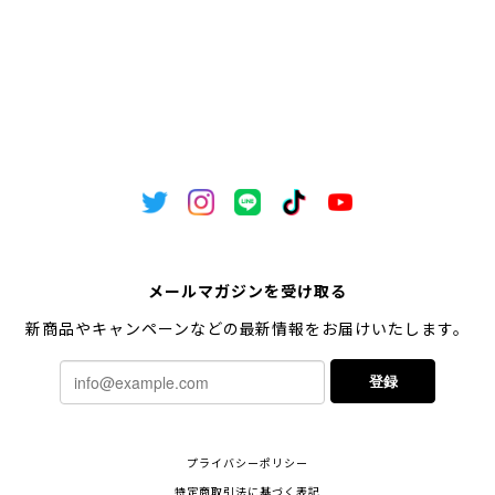
メールマガジンを受け取る
新商品やキャンペーンなどの最新情報をお届けいたします。
登録
プライバシーポリシー
特定商取引法に基づく表記