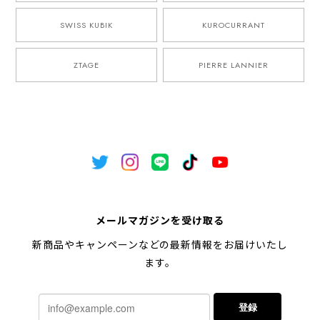
SWISS KUBIK
KUROCURRANT
ZTAGE
PIERRE LANNIER
メールマガジンを受け取る
新商品やキャンペーンなどの最新情報をお届けいたし
ます。
登録