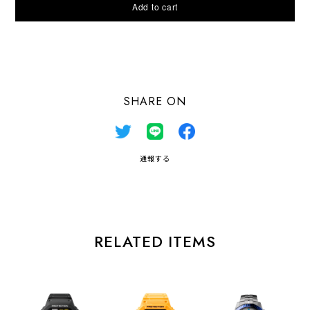
Add to cart
日本国内にお住まいの方向け
SHARE ON
通報する
RELATED ITEMS