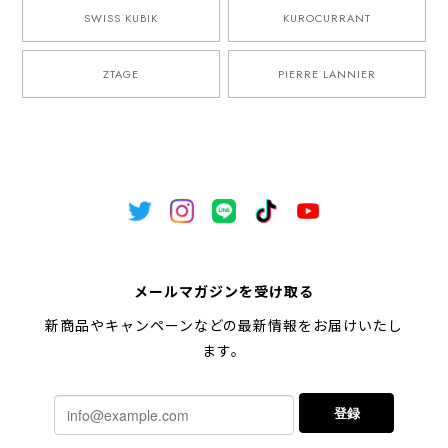
SWISS KUBIK
KUROCURRANT
ZTAGE
PIERRE LANNIER
メールマガジンを受け取る
新商品やキャンペーンなどの最新情報をお届けいたし
ます。
登録