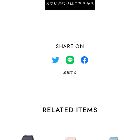
お問い合わせはこちらから
日本国内にお住まいの方向け
SHARE ON
通報する
RELATED ITEMS