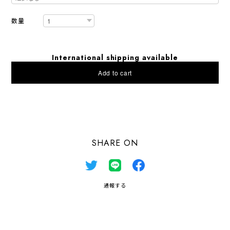
数量
International shipping available
Add to cart
日本国内にお住まいの方向け
SHARE ON
通報する