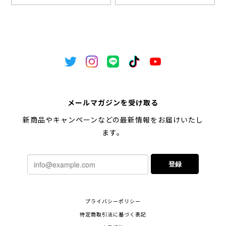
メールマガジンを受け取る
新商品やキャンペーンなどの最新情報をお届けいたし
ます。
登録
プライバシーポリシー
特定商取引法に基づく表記