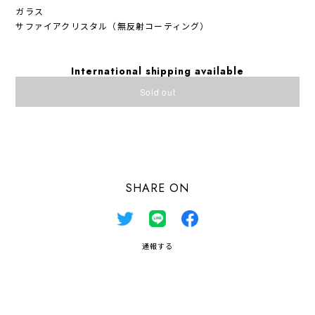
ガラス
サファイアクリスタル（無反射コーティング）
International shipping available
Sold out
日本国内にお住まいの方向け
SHARE ON
通報する