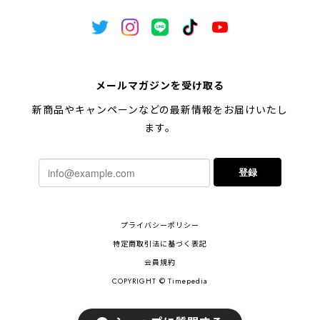
メールマガジンを受け取る
新商品やキャンペーンなどの最新情報をお届けいたし
ます。
登録
プライバシーポリシー
特定商取引法に基づく表記
会員規約
COPYRIGHT © Timepedia