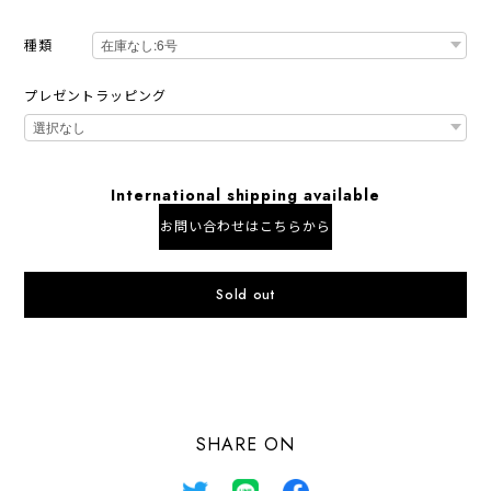
種類
プレゼントラッピング
International shipping available
お問い合わせはこちらから
Sold out
日本国内にお住まいの方向け
SHARE ON