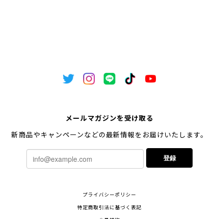
メールマガジンを受け取る
新商品やキャンペーンなどの最新情報をお届けいたします。
登録
プライバシーポリシー
特定商取引法に基づく表記