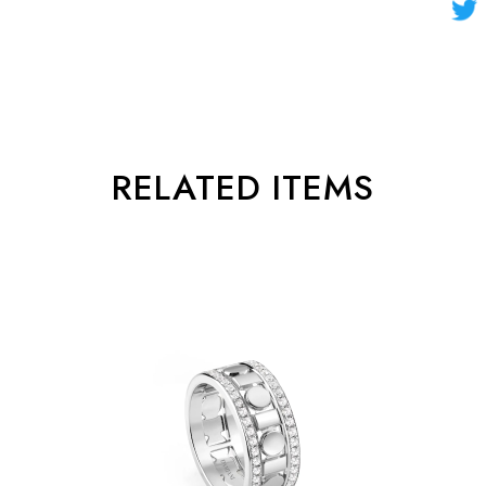
RELATED ITEMS