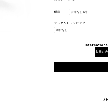
種類
プレゼントラッピング
Internationa
お問い
日本国内
S