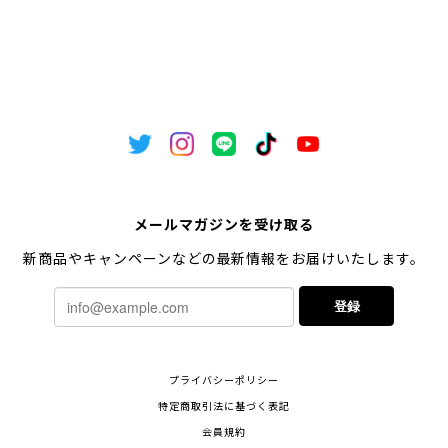
メールマガジンを受け取る
新商品やキャンペーンなどの最新情報をお届けいたします。
登録
プライバシーポリシー
特定商取引法に基づく表記
会員規約