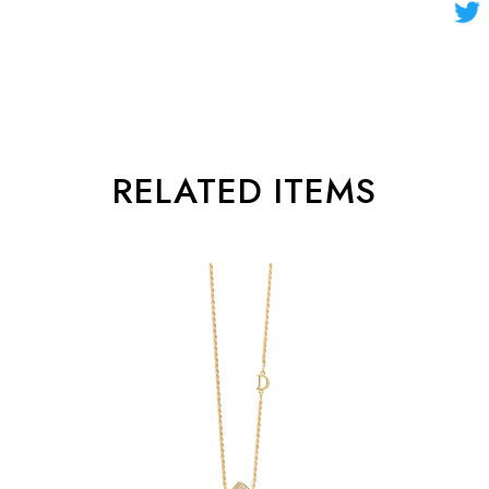
RELATED ITEMS