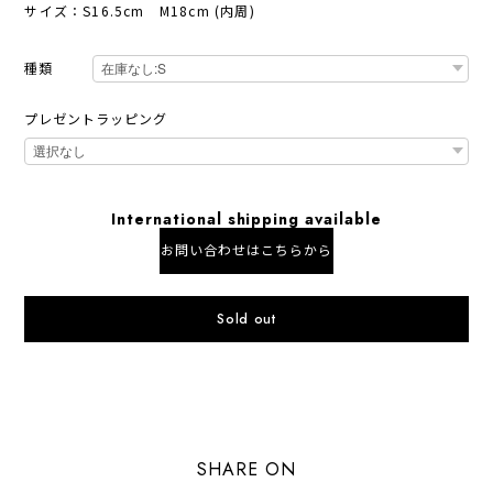
サイズ：S16.5cm M18cm (内周)
種類
プレゼントラッピング
International shipping available
お問い合わせはこちらから
Sold out
日本国内にお住まいの方向け
SHARE ON