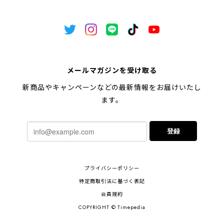
メールマガジンを受け取る
新商品やキャンペーンなどの最新情報をお届けいたし
ます。
登録
プライバシーポリシー
特定商取引法に基づく表記
会員規約
COPYRIGHT © Timepedia