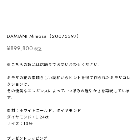
DAMIANI Mimosa（20075397）
¥899,800
税込
※こちらの製品は店舗までお問い合わせください。
ミモザの花の素晴らしい調和からヒントを得て作られたミモザコレ
クションは、
その優美なエレガンスによって、つぼみの軽やかさを再現していま
す。
素材：ホワイトゴールド、ダイヤモンド
ダイヤモンド：1.24ct
サイズ：13号
プレゼントラッピング