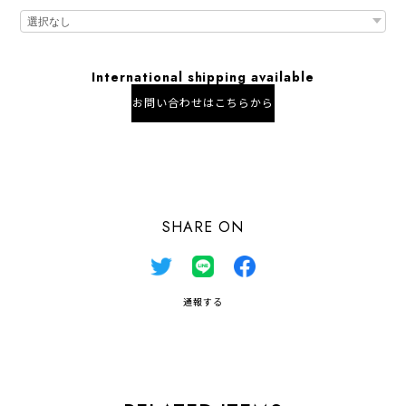
International shipping available
お問い合わせはこちらから
日本国内にお住まいの方向け
SHARE ON
通報する