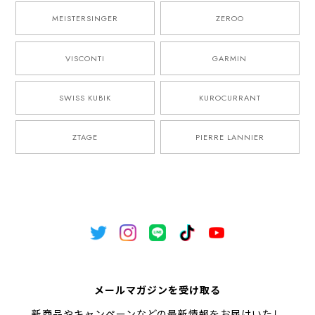
MEISTERSINGER
ZEROO
VISCONTI
GARMIN
SWISS KUBIK
KUROCURRANT
ZTAGE
PIERRE LANNIER
メールマガジンを受け取る
新商品やキャンペーンなどの最新情報をお届けいたし