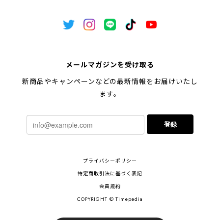
メールマガジンを受け取る
新商品やキャンペーンなどの最新情報をお届けいたし
ます。
登録
プライバシーポリシー
特定商取引法に基づく表記
会員規約
COPYRIGHT © Timepedia