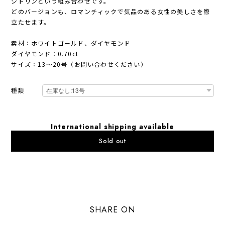
シトリンという組み合わせです。
どのバージョンも、ロマンチィックで気品のある女性の美しさを際
立たせます。
素材：ホワイトゴールド、ダイヤモンド
ダイヤモンド：0.70ct
サイズ：13〜20号（お問い合わせください）
種類
International shipping available
Sold out
日本国内にお住まいの方向け
SHARE ON