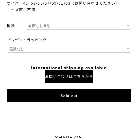
サイズ：49~53/55/57/59/61/63（お問い合わせください）
サイズ直し不可
種類
プレゼントラッピング
International shipping available
お問い合わせはこちらから
Sold out
日本国内にお住まいの方向け
SHARE ON