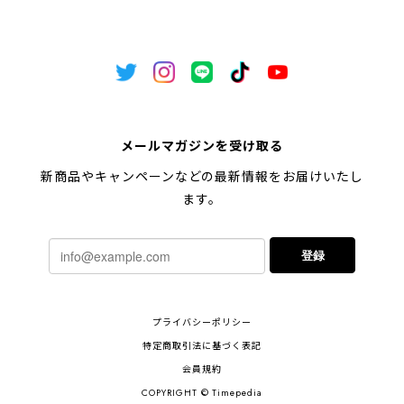
メールマガジンを受け取る
新商品やキャンペーンなどの最新情報をお届けいたし
ます。
登録
プライバシーポリシー
特定商取引法に基づく表記
会員規約
COPYRIGHT © Timepedia