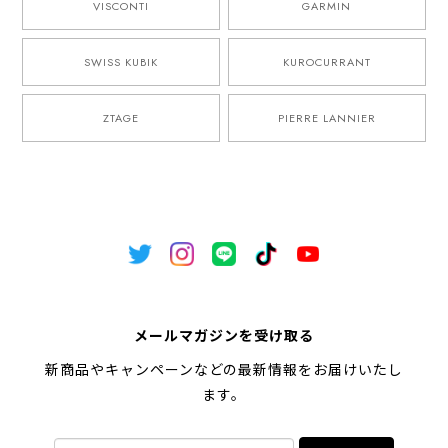
VISCONTI
GARMIN
SWISS KUBIK
KUROCURRANT
ZTAGE
PIERRE LANNIER
メールマガジンを受け取る
新商品やキャンペーンなどの最新情報をお届けいたし
ます。