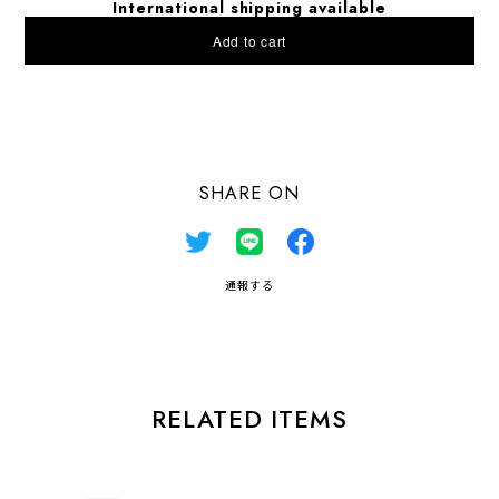
International shipping available
Add to cart
日本国内にお住まいの方向け
SHARE ON
通報する
RELATED ITEMS