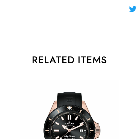
RELATED ITEMS