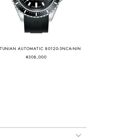
TUNIAN AUTOMATIC 80120-3NCA-NIN
¥308,000