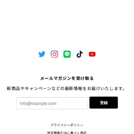
メールマガジンを受け取る
新商品やキャンペーンなどの最新情報をお届けいたします。
登録
プライバシーポリシー
特定商取引法に基づく表記