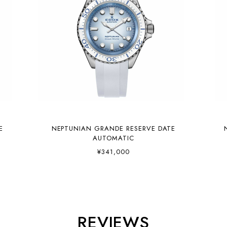
E
NEPTUNIAN GRANDE RESERVE DATE
AUTOMATIC
¥341,000
REVIEWS