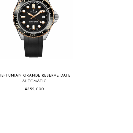
NEPTUNIAN GRANDE RESERVE DATE
AUTOMATIC
¥352,000