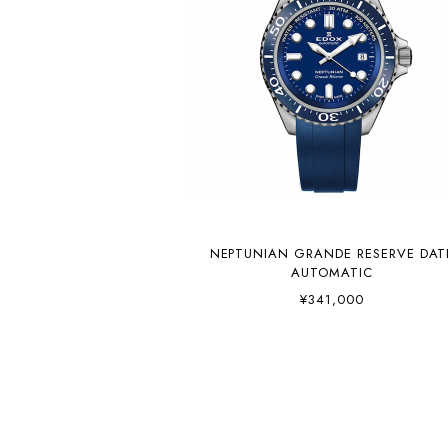
NEPTUNIAN GRANDE RESERVE DAT
AUTOMATIC
¥341,000