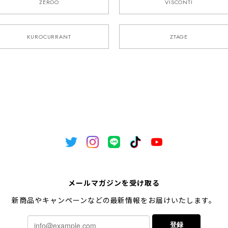
ZEROO
VISCONTI
KUROCURRANT
ZTAGE
メールマガジンを受け取る
新商品やキャンペーンなどの最新情報をお届けいたします。
登録