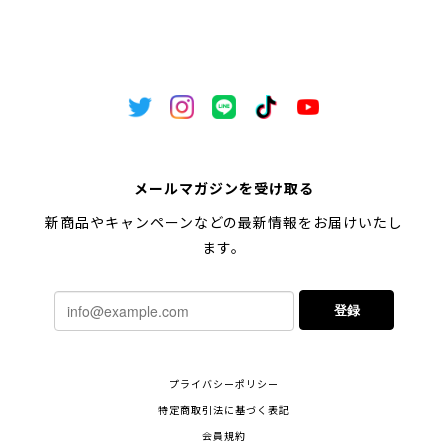
メールマガジンを受け取る
新商品やキャンペーンなどの最新情報をお届けいたし
ます。
登録
プライバシーポリシー
特定商取引法に基づく表記
会員規約