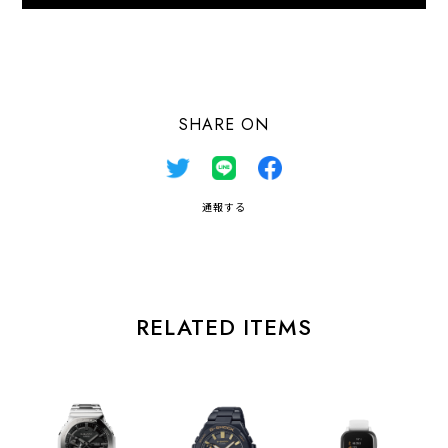
日本国内にお住まいの方向け
SHARE ON
通報する
RELATED ITEMS