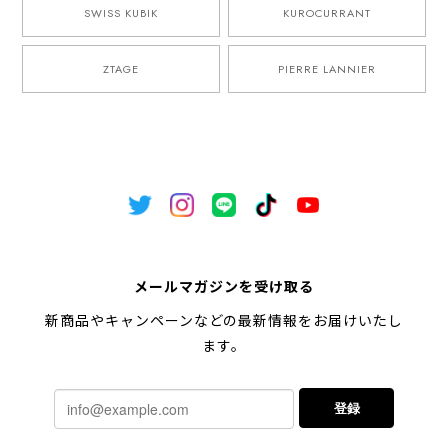
SWISS KUBIK
KUROCURRANT
ZTAGE
PIERRE LANNIER
メールマガジンを受け取る
新商品やキャンペーンなどの最新情報をお届けいたし
ます。
登録