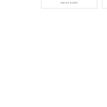
SWISS KUBIK