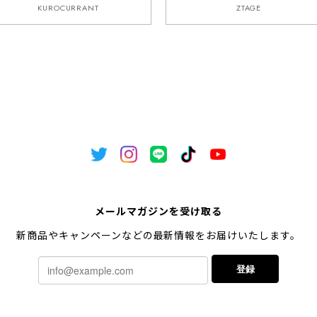
KUROCURRANT
ZTAGE
メールマガジンを受け取る
新商品やキャンペーンなどの最新情報をお届けいたします。
登録