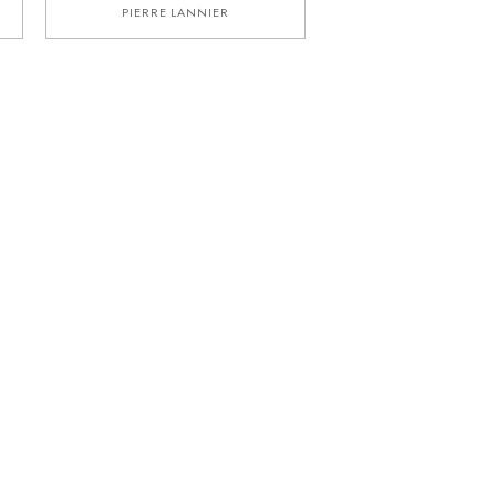
PIERRE LANNIER