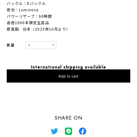
バックル：Dバックル
夜光：Luminova
パワーリザーブ：60時間
各色1000本限定生産品
原産国 : 日本（2025年10月より）
数量
International shipping available
Add to cart
日本国内にお住まいの方向け
SHARE ON