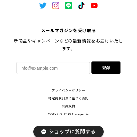
メールマガジンを受け取る
新商品やキャンペーンなどの最新情報をお届けいたし
ます。
登録
プライバシーポリシー
特定商取引法に基づく表記
会員規約
COPYRIGHT © Timepedia
ショップに質問する